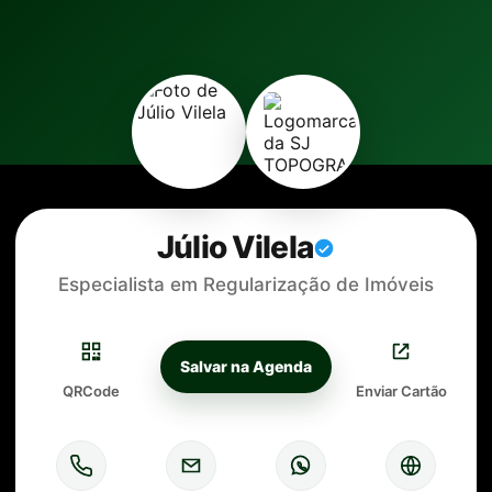
Júlio Vilela
Especialista em Regularização de Imóveis
Salvar na Agenda
QRCode
Enviar Cartão