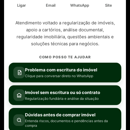
Ligar
Email
WhatsApp
Site
Atendimento voltado a regularização de imóveis,
apoio a cartórios, análise documental,
regularidade imobiliária, questões ambientais e
soluções técnicas para negócios.
COMO POSSO TE AJUDAR
Problema com escritura do imóvel
Clique para conversar direto no WhatsApp
Imóvel sem escritura ou só contrato
Regularização fundiária e análise da situação
Dúvidas antes de comprar imóvel
Entenda riscos, documentos e pendências antes da
compra