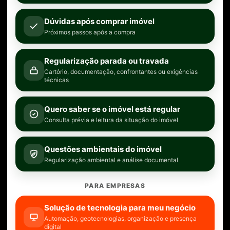
Dúvidas após comprar imóvel
Próximos passos após a compra
Regularização parada ou travada
Cartório, documentação, confrontantes ou exigências
técnicas
Quero saber se o imóvel está regular
Consulta prévia e leitura da situação do imóvel
Questões ambientais do imóvel
Regularização ambiental e análise documental
PARA EMPRESAS
Solução de tecnologia para meu negócio
Automação, geotecnologias, organização e presença
digital